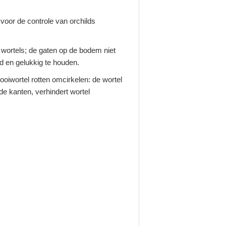
voor de controle van orchilds
 wortels; de gaten op de bodem niet
 en gelukkig te houden.
oiwortel rotten omcirkelen: de wortel
de kanten, verhindert wortel