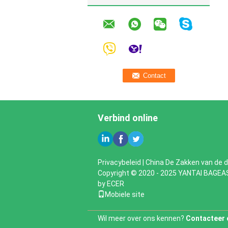
Verbind online
Privacybeleid
|
China De Zakken van de 
Copyright © 2020 - 2025 YANTAI BAGEA
by
ECER
Mobiele site
Wil meer over ons kennen?
Contacteer 