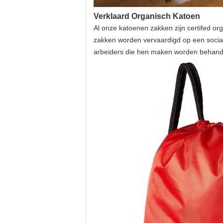
Verklaard Organisch Katoen
Al onze katoenen zakken zijn certifed o
zakken worden vervaardigd op een sociaa
arbeiders die hen maken worden behandel