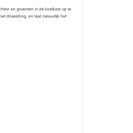
ten en groenten in de koelkast op te
 drawstring, en laat natuurlijk het