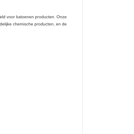
ereld voor katoenen producten. Onze
adelijke chemische producten, en de