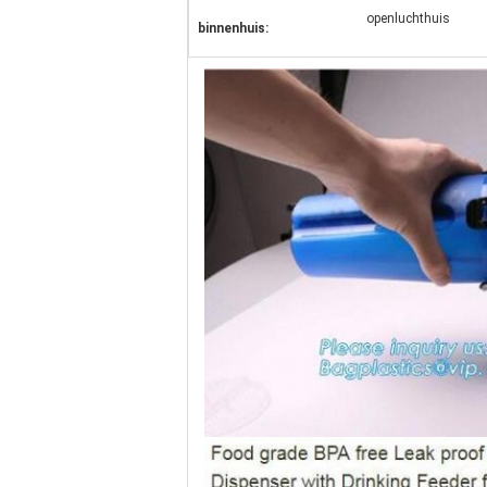
openluchthuis
binnenhuis: